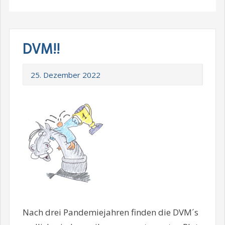
DVM!!
25. Dezember 2022
Nach drei Pandemiejahren finden die DVM´s