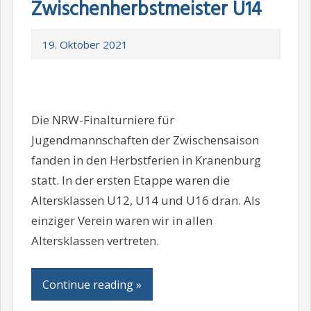
Zwischenherbstmeister U14
19. Oktober 2021
Die NRW-Finalturniere für
Jugendmannschaften der Zwischensaison
fanden in den Herbstferien in Kranenburg
statt. In der ersten Etappe waren die
Altersklassen U12, U14 und U16 dran. Als
einziger Verein waren wir in allen
Altersklassen vertreten.
Continue reading »