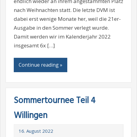
endlich wieder an ihrem angestammten Platz
nach Weihnachten statt. Die letzte DVM ist
dabei erst wenige Monate her, weil die 21er-
Ausgabe in den Sommer verlegt wurde.
Damit werden wir im Kalenderjahr 2022
insgesamt 6x […]
Continue reading »
Sommertournee Teil 4
Willingen
16. August 2022