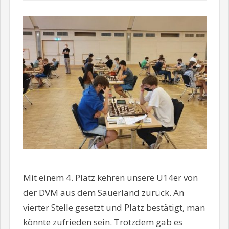
Mit einem 4. Platz kehren unsere U14er von
der DVM aus dem Sauerland zurück. An
vierter Stelle gesetzt und Platz bestätigt, man
könnte zufrieden sein. Trotzdem gab es