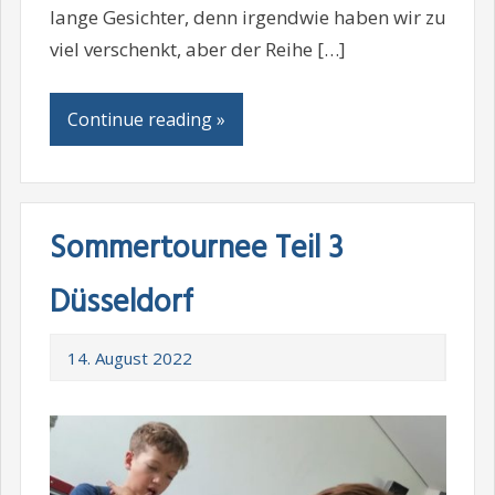
lange Gesichter, denn irgendwie haben wir zu
viel verschenkt, aber der Reihe […]
Continue reading »
Sommertournee Teil 3
Düsseldorf
14. August 2022