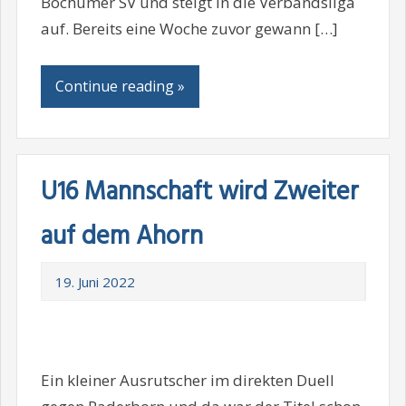
Bochumer SV und steigt in die Verbandsliga
auf. Bereits eine Woche zuvor gewann […]
Continue reading »
U16 Mannschaft wird Zweiter
auf dem Ahorn
19. Juni 2022
Ein kleiner Ausrutscher im direkten Duell