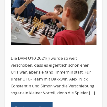
Die DVM U10 2021(!) wurde so weit
verschoben, dass es eigentlich schon eher
U11 war, aber sie fand immerhin statt. Für
unser U10-Team mit Dakxwin, Alex, Nick,
Constantin und Simon war die Verschiebung
sogar ein kleiner Vorteil, denn die Spieler […]