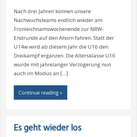
Nach drei Jahren können unsere
Nachwuchsteams endlich wieder am
Fronleichnamswochenende zur NRW-
Endrunde auf den Ahorn fahren. Statt der
U14w wird ab diesem Jahr die U16 den
Dreikampf ergänzen. Die Altersklasse U16
wurde mit jahrelanger Verzögerung nun
auch im Modus an […]
Continue reading »
Es geht wieder los