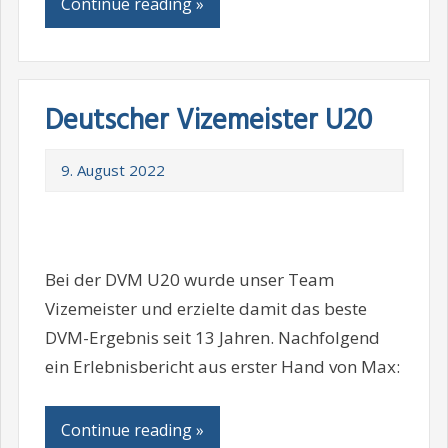
Continue reading »
Deutscher Vizemeister U20
9. August 2022
Bei der DVM U20 wurde unser Team
Vizemeister und erzielte damit das beste
DVM-Ergebnis seit 13 Jahren. Nachfolgend
ein Erlebnisbericht aus erster Hand von Max:
Continue reading »