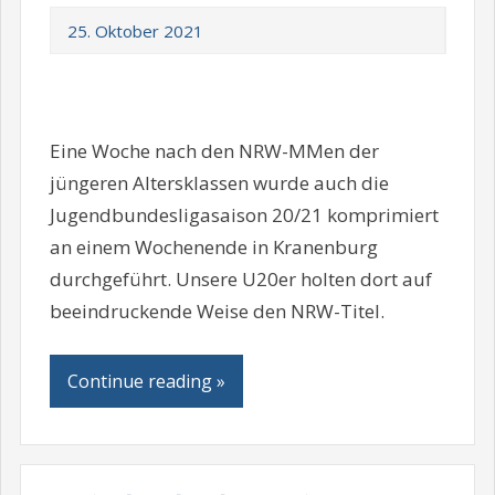
25. Oktober 2021
Eine Woche nach den NRW-MMen der
jüngeren Altersklassen wurde auch die
Jugendbundesligasaison 20/21 komprimiert
an einem Wochenende in Kranenburg
durchgeführt. Unsere U20er holten dort auf
beeindruckende Weise den NRW-Titel.
Continue reading »