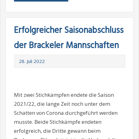
Erfolgreicher Saisonabschluss
der Brackeler Mannschaften
28. Juli 2022
Mit zwei Stichkämpfen endete die Saison
2021/22, die lange Zeit noch unter dem
Schatten von Corona durchgeführt werden
musste. Beide Stichkämpfe endeten
erfolgreich, die Dritte gewann beim