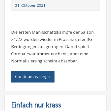
31. Oktober 2021
Die ersten Mannschaftskämpfe der Saison
21/22 wurden wieder in Präsenz unter 3G-
Bedingungen ausgetragen. Damit spielt
Corona zwar immer noch mit, aber eine
Normalisierung scheint absehbar.
Continue reading »
Einfach nur krass