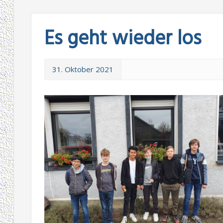
Es geht wieder los
31. Oktober 2021