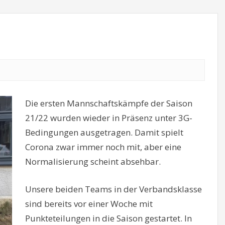
Die ersten Mannschaftskämpfe der Saison
21/22 wurden wieder in Präsenz unter 3G-
Bedingungen ausgetragen. Damit spielt
Corona zwar immer noch mit, aber eine
Normalisierung scheint absehbar.
Unsere beiden Teams in der Verbandsklasse
sind bereits vor einer Woche mit
Punkteteilungen in die Saison gestartet. In