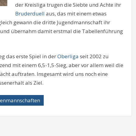
der Kreisliga trugen die Siebte und Achte ihr
Bruderduell
aus, das mit einem etwas
gleich gewann die dritte Jugendmannschaft ihr
,5 und übernahm damit erstmal die Tabellenführung
g das erste Spiel in der
Oberliga
seit 2002 zu
zend mit einem 6,5-1,5-Sieg, aber vor allem weil die
cht auftraten. Insgesamt wird uns noch eine
senerhalt als Ziel.
renmannschaften