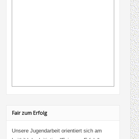
Fair zum Erfolg
Unsere Jugendarbeit orientiert sich am