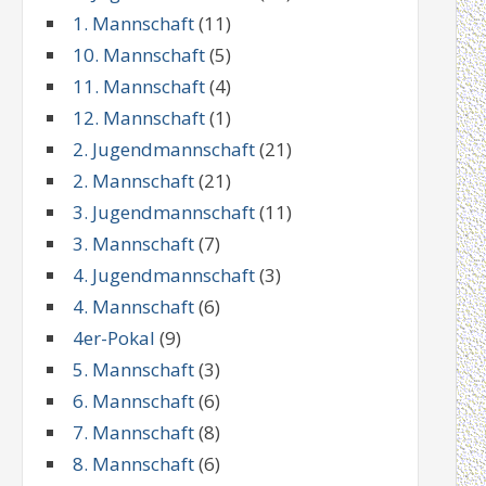
1. Mannschaft
(11)
10. Mannschaft
(5)
11. Mannschaft
(4)
12. Mannschaft
(1)
2. Jugendmannschaft
(21)
2. Mannschaft
(21)
3. Jugendmannschaft
(11)
3. Mannschaft
(7)
4. Jugendmannschaft
(3)
4. Mannschaft
(6)
4er-Pokal
(9)
5. Mannschaft
(3)
6. Mannschaft
(6)
7. Mannschaft
(8)
8. Mannschaft
(6)