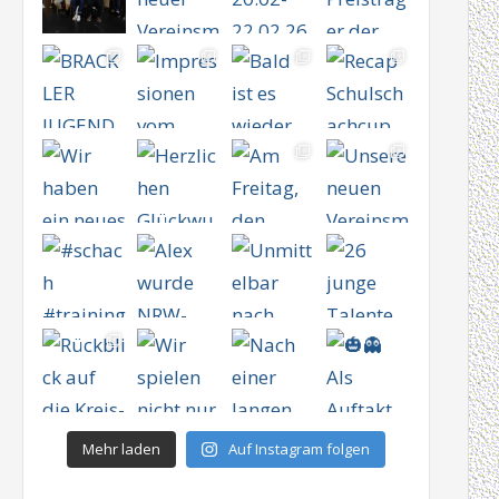
Mehr laden
Auf Instagram folgen