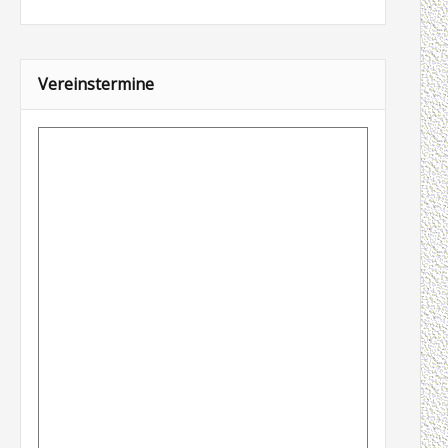
Vereinstermine