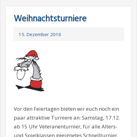
Weihnachtsturniere
15. Dezember 2016
Vor den Feiertagen bieten wir euch noch ein
paar attraktive Turniere an: Samstag, 17.12.
ab 15 Uhr Veteranenturnier, für alle Alters-
und Spielklassen geeignetes Schnellturnier,