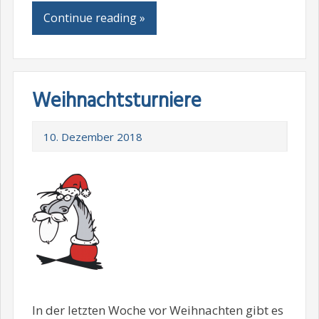
Continue reading »
Weihnachtsturniere
10. Dezember 2018
In der letzten Woche vor Weihnachten gibt es