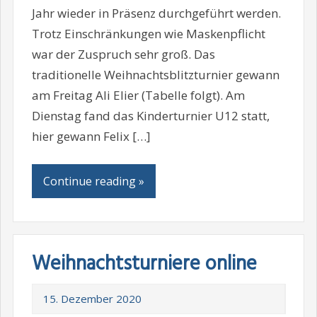
Jahr wieder in Präsenz durchgeführt werden.
Trotz Einschränkungen wie Maskenpflicht
war der Zuspruch sehr groß. Das
traditionelle Weihnachtsblitzturnier gewann
am Freitag Ali Elier (Tabelle folgt). Am
Dienstag fand das Kinderturnier U12 statt,
hier gewann Felix […]
Continue reading »
Weihnachtsturniere online
15. Dezember 2020