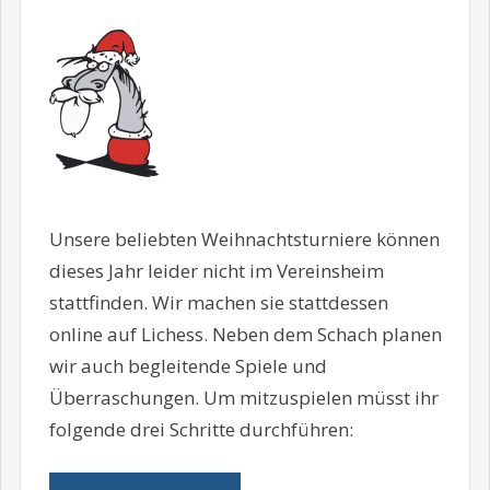
Unsere beliebten Weihnachtsturniere können
dieses Jahr leider nicht im Vereinsheim
stattfinden. Wir machen sie stattdessen
online auf Lichess. Neben dem Schach planen
wir auch begleitende Spiele und
Überraschungen. Um mitzuspielen müsst ihr
folgende drei Schritte durchführen: