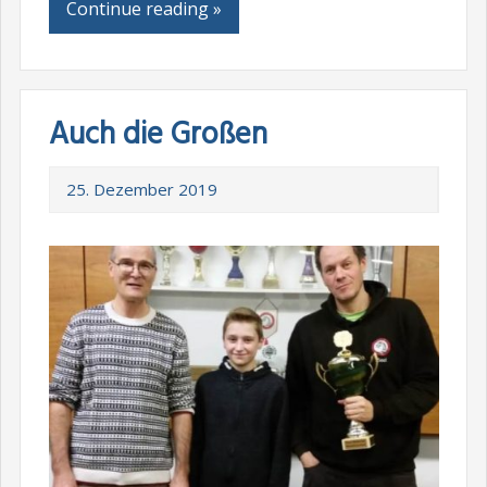
Continue reading »
Auch die Großen
25. Dezember 2019