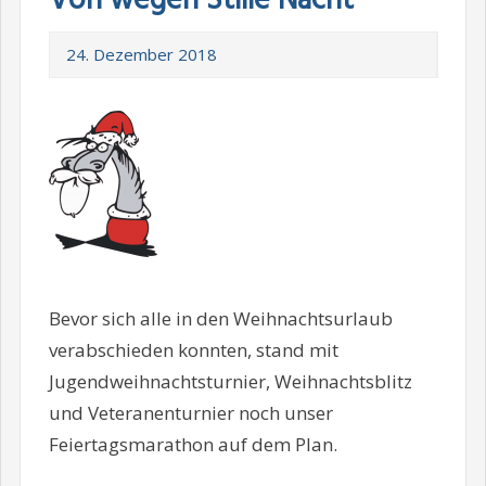
Von wegen Stille Nacht
24. Dezember 2018
Bevor sich alle in den Weihnachtsurlaub
verabschieden konnten, stand mit
Jugendweihnachtsturnier, Weihnachtsblitz
und Veteranenturnier noch unser
Feiertagsmarathon auf dem Plan.