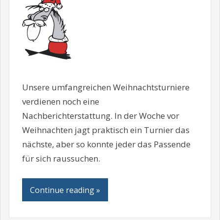
Unsere umfangreichen Weihnachtsturniere
verdienen noch eine
Nachberichterstattung. In der Woche vor
Weihnachten jagt praktisch ein Turnier das
nächste, aber so konnte jeder das Passende
für sich raussuchen.
Continue reading »