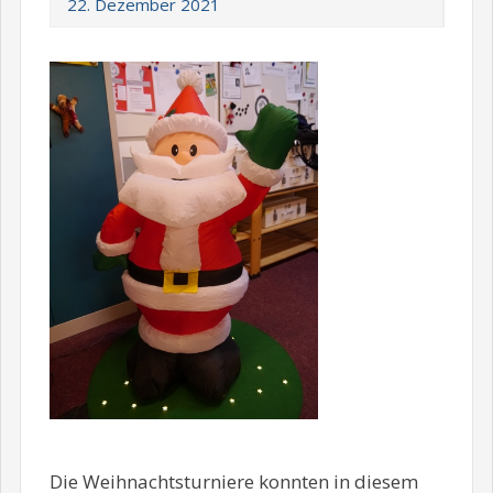
22. Dezember 2021
Die Weihnachtsturniere konnten in diesem