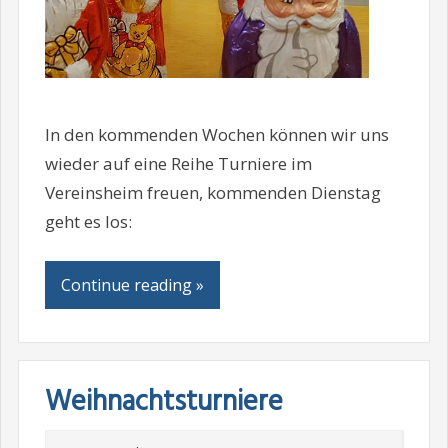
In den kommenden Wochen können wir uns
wieder auf eine Reihe Turniere im
Vereinsheim freuen, kommenden Dienstag
geht es los:
Continue reading »
Weihnachtsturniere