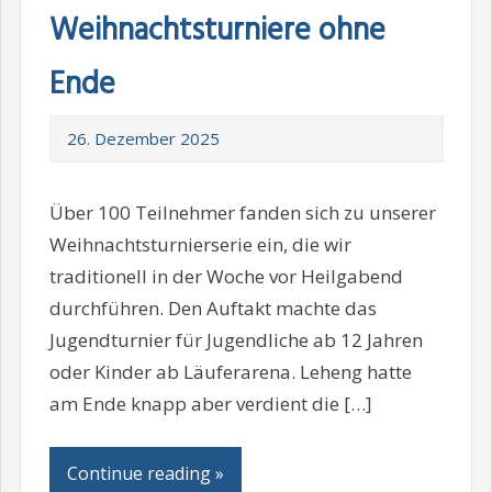
Weihnachtsturniere ohne
Ende
26. Dezember 2025
Über 100 Teilnehmer fanden sich zu unserer
Weihnachtsturnierserie ein, die wir
traditionell in der Woche vor Heilgabend
durchführen. Den Auftakt machte das
Jugendturnier für Jugendliche ab 12 Jahren
oder Kinder ab Läuferarena. Leheng hatte
am Ende knapp aber verdient die […]
Continue reading »