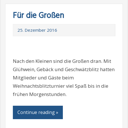
Für die Großen
25. Dezember 2016
Nach den Kleinen sind die Großen dran. Mit
Glühwein, Gebäck und Geschwätzblitz hatten
Mitglieder und Gäste beim
Weihnachtsblitzturnier viel Spaß bis in die
frühen Morgenstunden.
Continue reading »