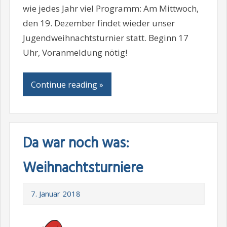
wie jedes Jahr viel Programm: Am Mittwoch,
den 19. Dezember findet wieder unser
Jugendweihnachtsturnier statt. Beginn 17
Uhr, Voranmeldung nötig!
Continue reading »
Da war noch was:
Weihnachtsturniere
7. Januar 2018