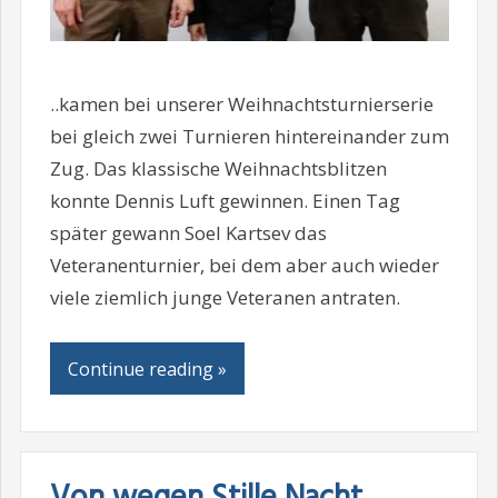
..kamen bei unserer Weihnachtsturnierserie
bei gleich zwei Turnieren hintereinander zum
Zug. Das klassische Weihnachtsblitzen
konnte Dennis Luft gewinnen. Einen Tag
später gewann Soel Kartsev das
Veteranenturnier, bei dem aber auch wieder
viele ziemlich junge Veteranen antraten.
Continue reading »