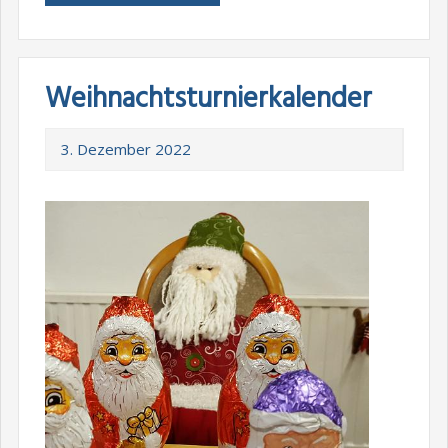
Weihnachtsturnierkalender
3. Dezember 2022