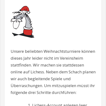
Unsere beliebten Weihnachtsturniere können
dieses Jahr leider nicht im Vereinsheim
stattfinden. Wir machen sie stattdessen
online auf Lichess. Neben dem Schach planen
wir auch begleitende Spiele und
Überraschungen. Um mitzuspielen müsst ihr
folgende drei Schritte durchführen:
Lichess-Account anlegen (wer