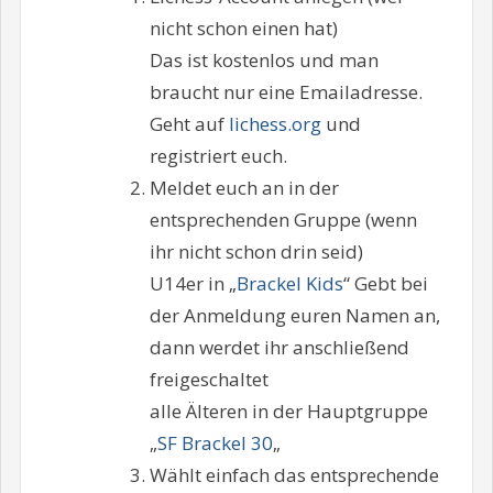
nicht schon einen hat)
Das ist kostenlos und man
braucht nur eine Emailadresse.
Geht auf
lichess.org
und
registriert euch.
Meldet euch an in der
entsprechenden Gruppe (wenn
ihr nicht schon drin seid)
U14er in „
Brackel Kids
“ Gebt bei
der Anmeldung euren Namen an,
dann werdet ihr anschließend
freigeschaltet
alle Älteren in der Hauptgruppe
„
SF Brackel 30
„
Wählt einfach das entsprechende