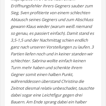
Eröffnungsfehler ihrers Gegners sauber zum
Sieg, Sven profitierte von einem schlechten
Abtausch seines Gegners und zum Abschluss
gewann Klaus wieder (warum weiß niemand
so genau, es passiert einfach). Damit stand es
3,5-1,5 und der Nachmittag schien endlich
ganz nach unseren Vorstellungen zu laufen. 3
Partien liefen noch und in keiner standen wir
schlechter. Sabrina wollte einfach keinen
Turm mehr haben und schenkte ihrem
Gegner somit einen halben Punkt,
währenddessen überstand Christina die
Zeitnot diesmal relativ unbeschadet, tauschte
dabei sogar eine Leichtfigur gegen drei
Bauern. Am Ende sprang dabei ein halber