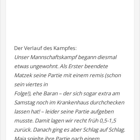
Der Verlauf des Kampfes:
Unser Mannschaftskampf begann diesmal
etwas ungewohnt. Als Erster beendete
Matzek seine Partie mit einem remis (schon
sein viertes in
Folge!), ehe Baran – der sich sogar extra am
Samstag noch im Krankenhaus durchchecken
lassen hat! – leider seine Partie aufgeben
musste. Damit lagen wir recht früh 0,5-1,5
zurück. Danach ging es aber Schlag auf Schlag.
Maja spielte ihre Partie nach einem