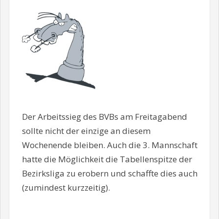
Der Arbeitssieg des BVBs am Freitagabend
sollte nicht der einzige an diesem
Wochenende bleiben. Auch die 3. Mannschaft
hatte die Möglichkeit die Tabellenspitze der
Bezirksliga zu erobern und schaffte dies auch
(zumindest kurzzeitig).