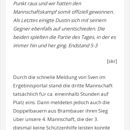
Punkt raus und wir hatten den
Mannschaftskampf somit offiziell gewonnen.
Als Letztes einigte Dustin sich mit seinem
Gegner ebenfalls auf unentschieden. Die
beiden spielten die Partie des Tages, in der es
immer hin und her ging. Endstand 5-3
[skr]
Durch die schnelle Meldung von Sven im
Ergebnisportal stand die dritte Mannschaft
tatsächlich für ca. eineinhalb Stunden auf
Platz eins. Dann meldeten jedoch auch die
Doppelbauern aus Brambauer ihren Sieg
über unsere 4. Mannschaft, die der 3.
diesmal keine Schützenhilfe leisten konnte