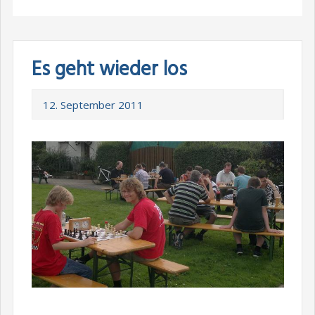
Es geht wieder los
12. September 2011