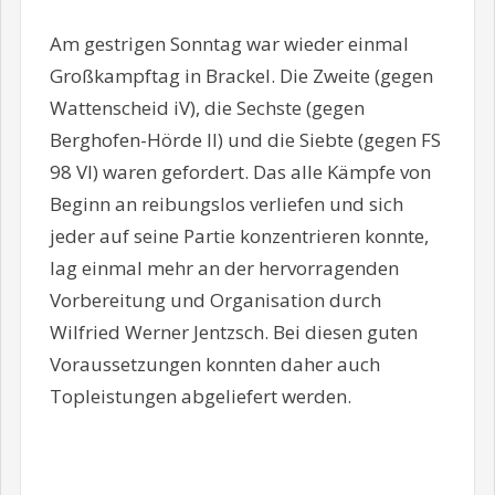
Am gestrigen Sonntag war wieder einmal
Großkampftag in Brackel. Die Zweite (gegen
Wattenscheid iV), die Sechste (gegen
Berghofen-Hörde II) und die Siebte (gegen FS
98 VI) waren gefordert. Das alle Kämpfe von
Beginn an reibungslos verliefen und sich
jeder auf seine Partie konzentrieren konnte,
lag einmal mehr an der hervorragenden
Vorbereitung und Organisation durch
Wilfried Werner Jentzsch. Bei diesen guten
Voraussetzungen konnten daher auch
Topleistungen abgeliefert werden.