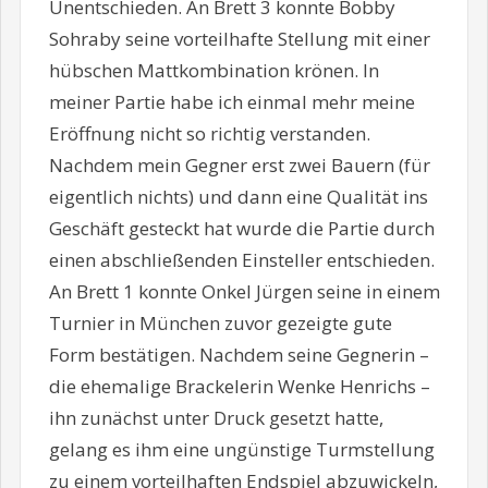
Unentschieden. An Brett 3 konnte Bobby
Sohraby seine vorteilhafte Stellung mit einer
hübschen Mattkombination krönen. In
meiner Partie habe ich einmal mehr meine
Eröffnung nicht so richtig verstanden.
Nachdem mein Gegner erst zwei Bauern (für
eigentlich nichts) und dann eine Qualität ins
Geschäft gesteckt hat wurde die Partie durch
einen abschließenden Einsteller entschieden.
An Brett 1 konnte Onkel Jürgen seine in einem
Turnier in München zuvor gezeigte gute
Form bestätigen. Nachdem seine Gegnerin –
die ehemalige Brackelerin Wenke Henrichs –
ihn zunächst unter Druck gesetzt hatte,
gelang es ihm eine ungünstige Turmstellung
zu einem vorteilhaften Endspiel abzuwickeln,