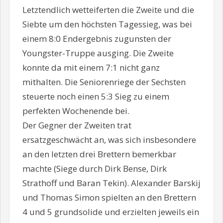
Letztendlich wetteiferten die Zweite und die
Siebte um den höchsten Tagessieg, was bei
einem 8:0 Endergebnis zugunsten der
Youngster-Truppe ausging. Die Zweite
konnte da mit einem 7:1 nicht ganz
mithalten. Die Seniorenriege der Sechsten
steuerte noch einen 5:3 Sieg zu einem
perfekten Wochenende bei.
Der Gegner der Zweiten trat
ersatzgeschwächt an, was sich insbesondere
an den letzten drei Brettern bemerkbar
machte (Siege durch Dirk Bense, Dirk
Strathoff und Baran Tekin). Alexander Barskij
und Thomas Simon spielten an den Brettern
4 und 5 grundsolide und erzielten jeweils ein