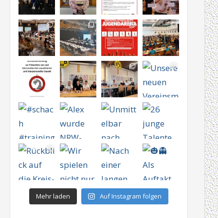
Mehr laden
Auf Instagram folgen