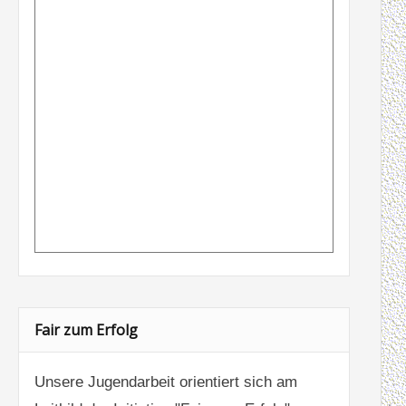
Fair zum Erfolg
Unsere Jugendarbeit orientiert sich am