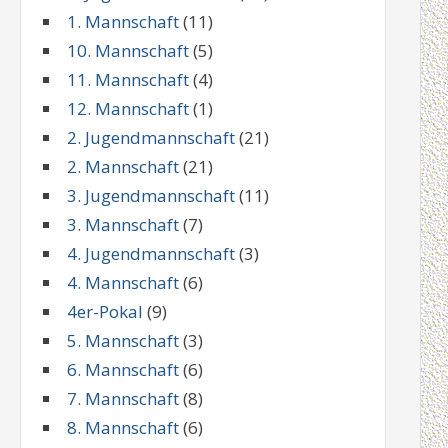
1. Mannschaft
(11)
10. Mannschaft
(5)
11. Mannschaft
(4)
12. Mannschaft
(1)
2. Jugendmannschaft
(21)
2. Mannschaft
(21)
3. Jugendmannschaft
(11)
3. Mannschaft
(7)
4. Jugendmannschaft
(3)
4. Mannschaft
(6)
4er-Pokal
(9)
5. Mannschaft
(3)
6. Mannschaft
(6)
7. Mannschaft
(8)
8. Mannschaft
(6)