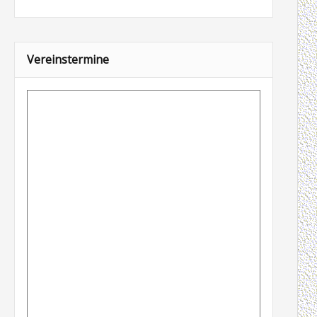
Vereinstermine