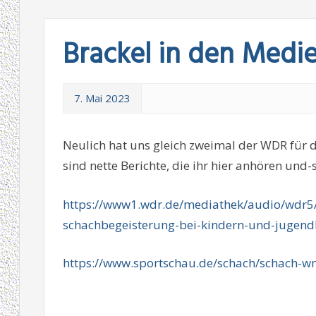
Brackel in den Medi
7. Mai 2023
Neulich hat uns gleich zweimal der WDR für 
sind nette Berichte, die ihr hier anhören und
https://www1.wdr.de/mediathek/audio/wdr5/
schachbegeisterung-bei-kindern-und-jugend
https://www.sportschau.de/schach/schach-wm