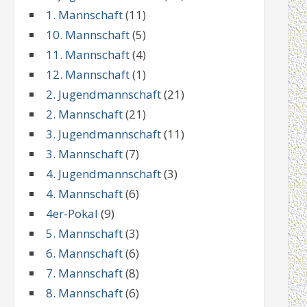
1. Mannschaft
(11)
10. Mannschaft
(5)
11. Mannschaft
(4)
12. Mannschaft
(1)
2. Jugendmannschaft
(21)
2. Mannschaft
(21)
3. Jugendmannschaft
(11)
3. Mannschaft
(7)
4. Jugendmannschaft
(3)
4. Mannschaft
(6)
4er-Pokal
(9)
5. Mannschaft
(3)
6. Mannschaft
(6)
7. Mannschaft
(8)
8. Mannschaft
(6)