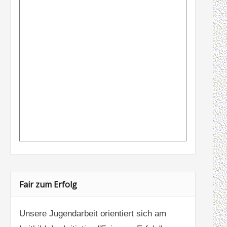
Fair zum Erfolg
Unsere Jugendarbeit orientiert sich am