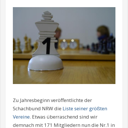
Zu Jahresbeginn veröffentlichte der
Schachbund NRW die
Liste seiner größten
Vereine
. Etwas überraschend sind wir
demnach mit 171 Mitgliedern nun die Nr.1 in