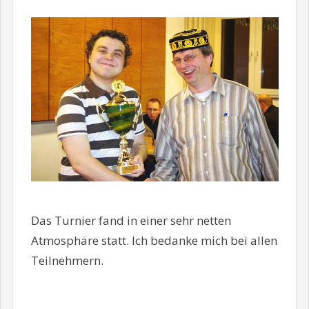
Das Turnier fand in einer sehr netten
Atmosphäre statt. Ich bedanke mich bei allen
Teilnehmern.