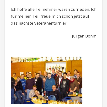
Ich hoffe alle Teilnehmer waren zufrieden. Ich
für meinen Teil freue mich schon jetzt auf
das nächste Veteranenturnier.
Jürgen Böhm