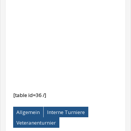
[table id=36 /]
Allgemein
Interne Turniere
Veteranenturnier