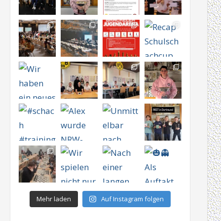
Mehr laden
Auf Instagram folgen