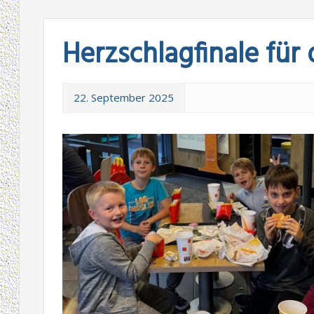
Herzschlagfinale für 
22. September 2025