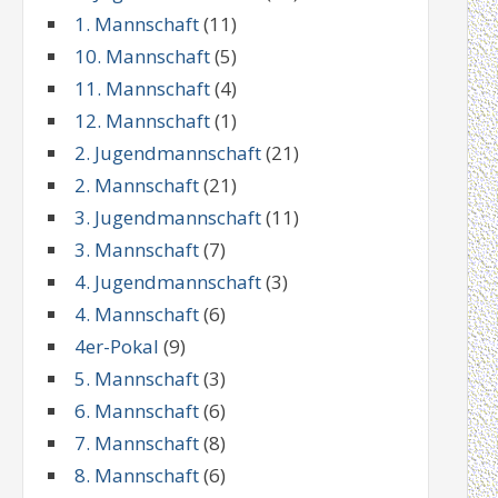
1. Mannschaft
(11)
10. Mannschaft
(5)
11. Mannschaft
(4)
12. Mannschaft
(1)
2. Jugendmannschaft
(21)
2. Mannschaft
(21)
3. Jugendmannschaft
(11)
3. Mannschaft
(7)
4. Jugendmannschaft
(3)
4. Mannschaft
(6)
4er-Pokal
(9)
5. Mannschaft
(3)
6. Mannschaft
(6)
7. Mannschaft
(8)
8. Mannschaft
(6)