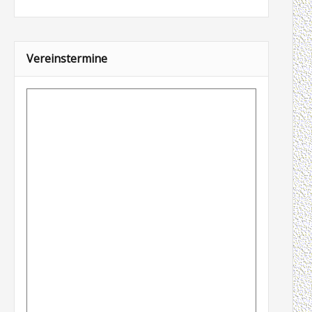
Vereinstermine