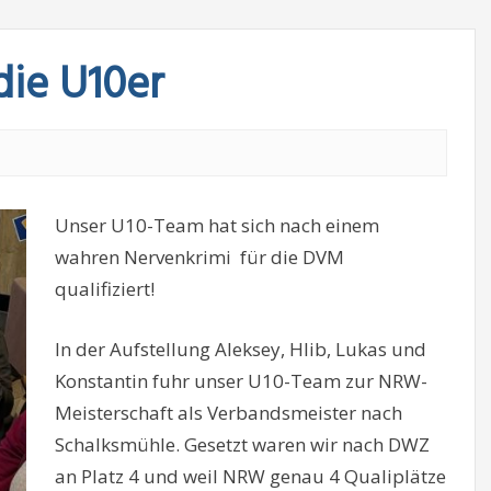
die U10er
Unser U10-Team hat sich nach einem
wahren Nervenkrimi für die DVM
qualifiziert!
In der Aufstellung Aleksey, Hlib, Lukas und
Konstantin fuhr unser U10-Team zur NRW-
Meisterschaft als Verbandsmeister nach
Schalksmühle. Gesetzt waren wir nach DWZ
an Platz 4 und weil NRW genau 4 Qualiplätze