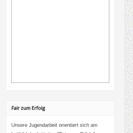
Fair zum Erfolg
Unsere Jugendarbeit orientiert sich am