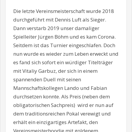
Die letzte Vereinsmeisterschaft wurde 2018
durchgeführt mit Dennis Luft als Sieger.
Dann verstarb 2019 unser damaliger
Spielleiter Jürgen Böhm und es kam Corona.
Seitdem ist das Turnier eingeschlafen. Doch
nun wurde es wieder zum Leben erweckt und
es fand sich sofort ein würdiger Titelträger
mit Vitaliy Garbuz, der sich in einem
spannenden Duell mit seinen
Mannschaftskollegen Lando und Fabian
durchsetzen konnte. Als Preis (neben dem
obligatorischen Sachpreis) wird er nun auf
dem traditionsreichen Pokal verewigt und
erhält ein einzigartiges Artefakt, den
Vereinsmeisterhoodie mit goldenem