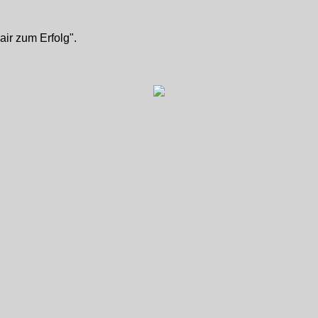
air zum Erfolg".