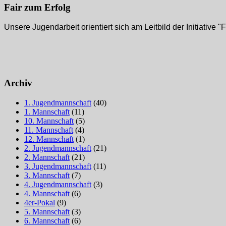
Fair zum Erfolg
Unsere Jugendarbeit orientiert sich am Leitbild der Initiative "F
Archiv
1. Jugendmannschaft
(40)
1. Mannschaft
(11)
10. Mannschaft
(5)
11. Mannschaft
(4)
12. Mannschaft
(1)
2. Jugendmannschaft
(21)
2. Mannschaft
(21)
3. Jugendmannschaft
(11)
3. Mannschaft
(7)
4. Jugendmannschaft
(3)
4. Mannschaft
(6)
4er-Pokal
(9)
5. Mannschaft
(3)
6. Mannschaft
(6)