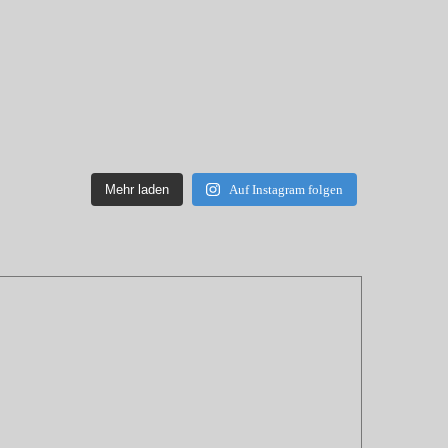
Mehr laden
Auf Instagram folgen