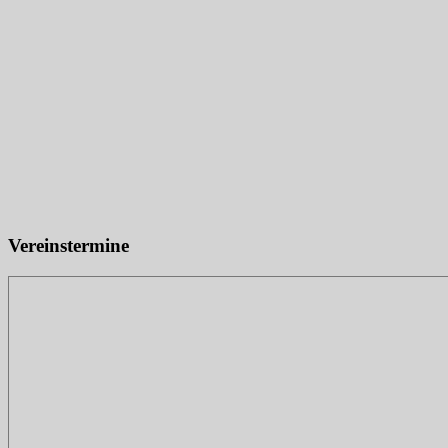
Vereinstermine