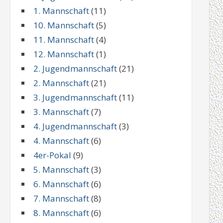
1. Mannschaft
(11)
10. Mannschaft
(5)
11. Mannschaft
(4)
12. Mannschaft
(1)
2. Jugendmannschaft
(21)
2. Mannschaft
(21)
3. Jugendmannschaft
(11)
3. Mannschaft
(7)
4. Jugendmannschaft
(3)
4. Mannschaft
(6)
4er-Pokal
(9)
5. Mannschaft
(3)
6. Mannschaft
(6)
7. Mannschaft
(8)
8. Mannschaft
(6)