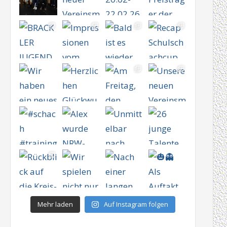
Mehr laden
Auf Instagram folgen