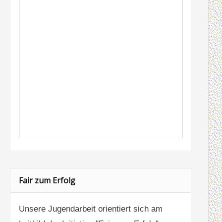
Fair zum Erfolg
Unsere Jugendarbeit orientiert sich am