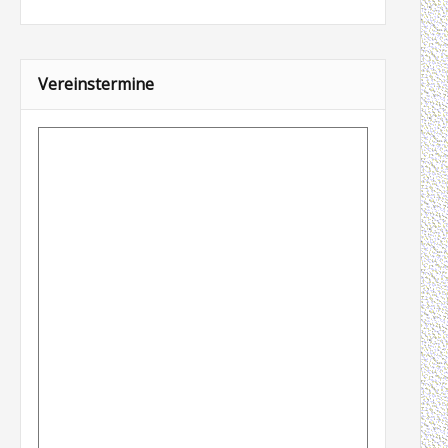
Vereinstermine