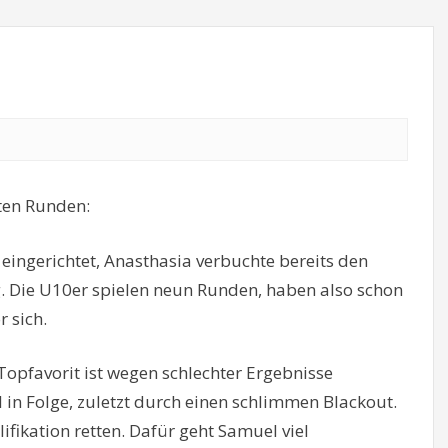
lten Runden:
d eingerichtet, Anasthasia verbuchte bereits den
. Die U10er spielen neun Runden, haben also schon
 sich.
Topfavorit ist wegen schlechter Ergebnisse
 in Folge, zuletzt durch einen schlimmen Blackout.
ifikation retten. Dafür geht Samuel viel