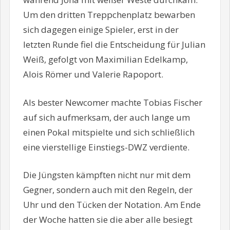
Um den dritten Treppchenplatz bewarben
sich dagegen einige Spieler, erst in der
letzten Runde fiel die Entscheidung für Julian
Weiß, gefolgt von Maximilian Edelkamp,
Alois Römer und Valerie Rapoport.
Als bester Newcomer machte Tobias Fischer
auf sich aufmerksam, der auch lange um
einen Pokal mitspielte und sich schließlich
eine vierstellige Einstiegs-DWZ verdiente.
Die Jüngsten kämpften nicht nur mit dem
Gegner, sondern auch mit den Regeln, der
Uhr und den Tücken der Notation. Am Ende
der Woche hatten sie die aber alle besiegt