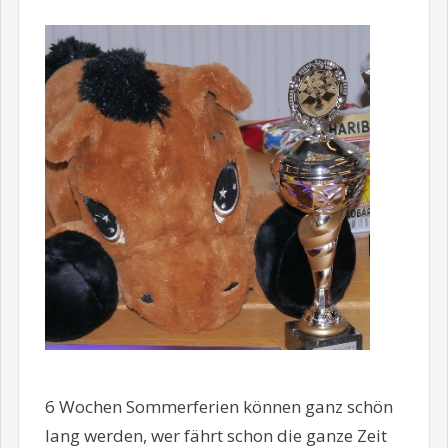
6 Wochen Sommerferien können ganz schön
lang werden, wer fährt schon die ganze Zeit