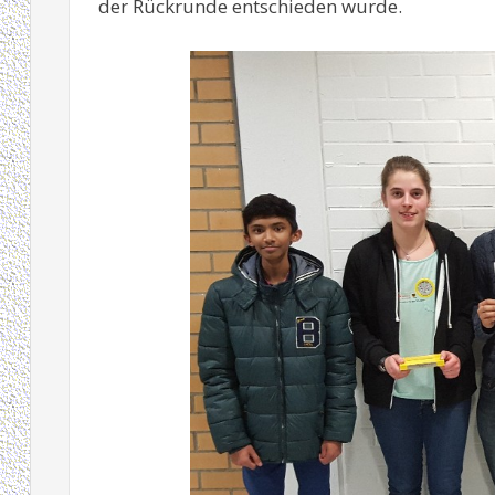
der Rückrunde entschieden wurde.