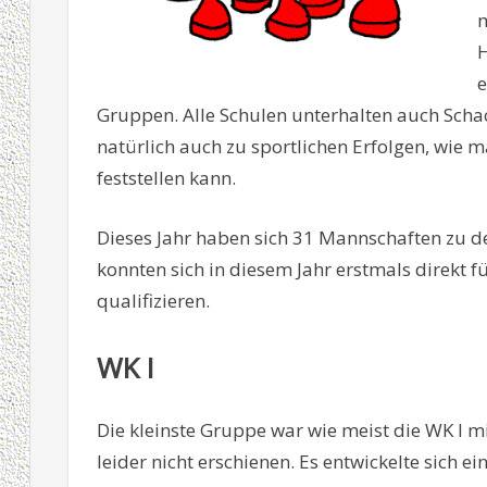
m
H
e
Gruppen. Alle Schulen unterhalten auch Scha
natürlich auch zu sportlichen Erfolgen, wie
feststellen kann.
Dieses Jahr haben sich 31 Mannschaften zu d
konnten sich in diesem Jahr erstmals direkt 
qualifizieren.
WK I
Die kleinste Gruppe war wie meist die WK I m
leider nicht erschienen. Es entwickelte sich 