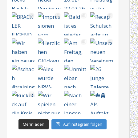
Mehr laden
Auf Instagram folgen