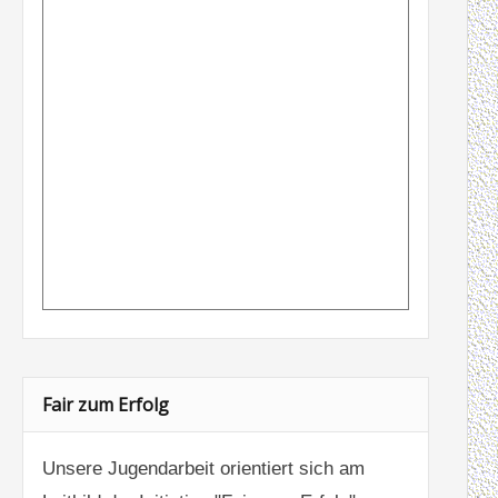
Fair zum Erfolg
Unsere Jugendarbeit orientiert sich am