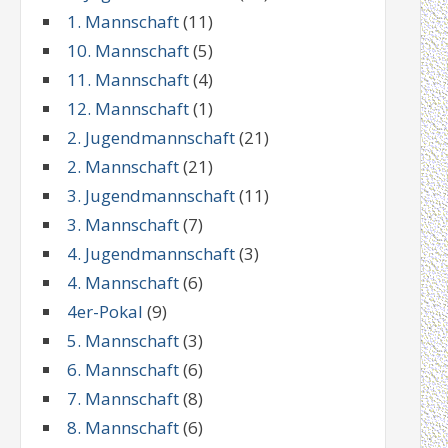
1. Mannschaft
(11)
10. Mannschaft
(5)
11. Mannschaft
(4)
12. Mannschaft
(1)
2. Jugendmannschaft
(21)
2. Mannschaft
(21)
3. Jugendmannschaft
(11)
3. Mannschaft
(7)
4. Jugendmannschaft
(3)
4. Mannschaft
(6)
4er-Pokal
(9)
5. Mannschaft
(3)
6. Mannschaft
(6)
7. Mannschaft
(8)
8. Mannschaft
(6)