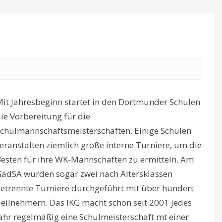
it Jahresbeginn startet in den Dortmunder Schulen
ie Vorbereitung für die
chulmannschaftsmeisterschaften. Einige Schulen
eranstalten ziemlich große interne Turniere, um die
esten für ihre WK-Mannschaften zu ermitteln. Am
adSA wurden sogar zwei nach Altersklassen
etrennte Turniere durchgeführt mit über hundert
eilnehmern. Das IKG macht schon seit 2001 jedes
ahr regelmäßig eine Schulmeisterschaft mt einer