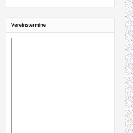
Vereinstermine