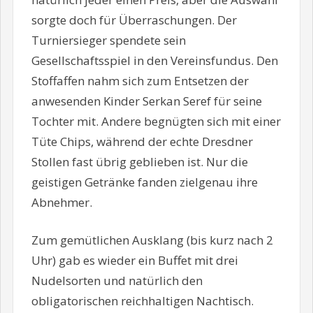
sorgte doch für Überraschungen. Der
Turniersieger spendete sein
Gesellschaftsspiel in den Vereinsfundus. Den
Stoffaffen nahm sich zum Entsetzen der
anwesenden Kinder Serkan Seref für seine
Tochter mit. Andere begnügten sich mit einer
Tüte Chips, während der echte Dresdner
Stollen fast übrig geblieben ist. Nur die
geistigen Getränke fanden zielgenau ihre
Abnehmer.
Zum gemütlichen Ausklang (bis kurz nach 2
Uhr) gab es wieder ein Buffet mit drei
Nudelsorten und natürlich den
obligatorischen reichhaltigen Nachtisch.