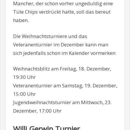
Mancher, der schon vorher ungeduldig eine
Tüte Chips verdrückt hatte, soll das bereut
haben.
Die Weihnachtsturniere und das
Veteranenturnier im Dezember kann man
sich jedenfalls schon im Kalender vormerken:
Weihnachtsblitz am Freitag, 18. Dezember,
19:30 Uhr
Veteranenturnier am Samstag, 19. Dezember,
15:00 Uhr
Jugendweihnachtsturnier am Mittwoch, 23.
Dezember, 17:00 Uhr
Willi Gerwin Turnier