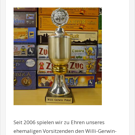
Seit 2006 spielen wir zu Ehren unseres
ehemaligen Vorsitzenden den Willi-Gerwin-