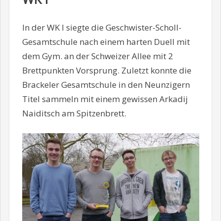
In der WK I siegte die Geschwister-Scholl-
Gesamtschule nach einem harten Duell mit
dem Gym. an der Schweizer Allee mit 2
Brettpunkten Vorsprung. Zuletzt konnte die
Brackeler Gesamtschule in den Neunzigern
Titel sammeln mit einem gewissen Arkadij
Naiditsch am Spitzenbrett.