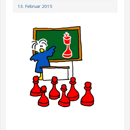
13. Februar 2015