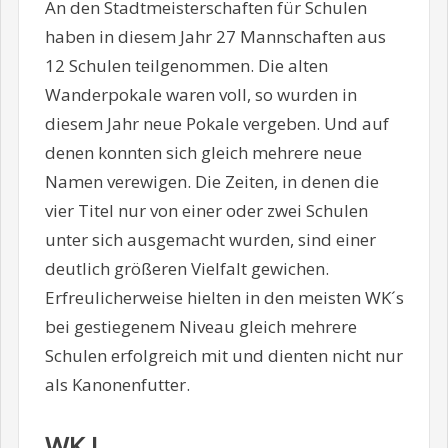
An den Stadtmeisterschaften für Schulen
haben in diesem Jahr 27 Mannschaften aus
12 Schulen teilgenommen. Die alten
Wanderpokale waren voll, so wurden in
diesem Jahr neue Pokale vergeben. Und auf
denen konnten sich gleich mehrere neue
Namen verewigen. Die Zeiten, in denen die
vier Titel nur von einer oder zwei Schulen
unter sich ausgemacht wurden, sind einer
deutlich größeren Vielfalt gewichen.
Erfreulicherweise hielten in den meisten WK´s
bei gestiegenem Niveau gleich mehrere
Schulen erfolgreich mit und dienten nicht nur
als Kanonenfutter.
WK I