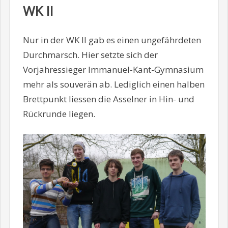
WK II
Nur in der WK II gab es einen ungefährdeten
Durchmarsch. Hier setzte sich der
Vorjahressieger Immanuel-Kant-Gymnasium
mehr als souverän ab. Lediglich einen halben
Brettpunkt liessen die Asselner in Hin- und
Rückrunde liegen.