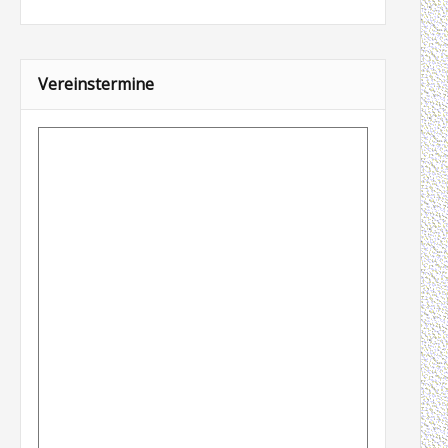
Vereinstermine