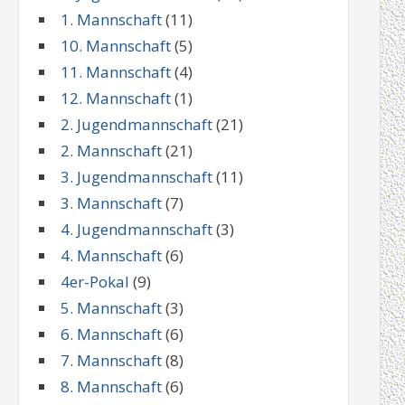
1. Mannschaft
(11)
10. Mannschaft
(5)
11. Mannschaft
(4)
12. Mannschaft
(1)
2. Jugendmannschaft
(21)
2. Mannschaft
(21)
3. Jugendmannschaft
(11)
3. Mannschaft
(7)
4. Jugendmannschaft
(3)
4. Mannschaft
(6)
4er-Pokal
(9)
5. Mannschaft
(3)
6. Mannschaft
(6)
7. Mannschaft
(8)
8. Mannschaft
(6)