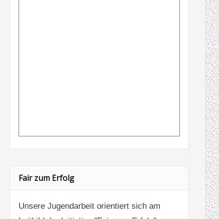
Fair zum Erfolg
Unsere Jugendarbeit orientiert sich am