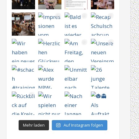
Mehr laden
Auf Instagram folgen